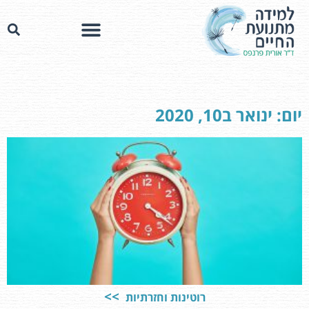
יום: ינואר ב10, 2020
רוטינות וחזרתיות