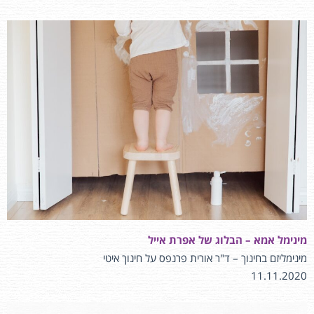
מינימל אמא – הבלוג של אפרת אייל
מינימליזם בחינוך – ד"ר אורית פרנפס על חינוך איטי
11.11.2020