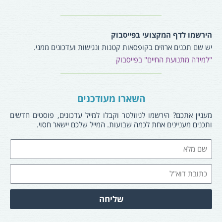
הירשמו לדף המקצועי בפייסבוק
יש שם תכנים ארוזים בקופסאות קטנות ונגישות ועדכונים ממני.
"למידה מתנועת החיים" בפייסבוק
השארו מעודכנים
מעניין אתכם? הירשמו לניוזלטר וקבלו למייל עדכונים, פוסטים חדשים
ותכנים מעניינים אחת לכמה שבועות. המייל שלכם יישאר חסוי.
שליחה