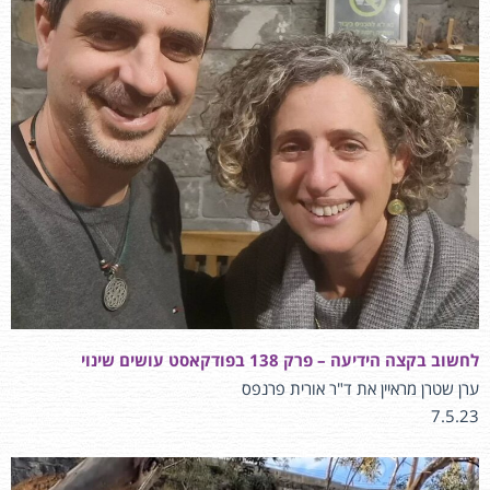
לחשוב בקצה הידיעה – פרק 138 בפודקאסט עושים שינוי
ערן שטרן מראיין את ד"ר אורית פרנפס
7.5.23