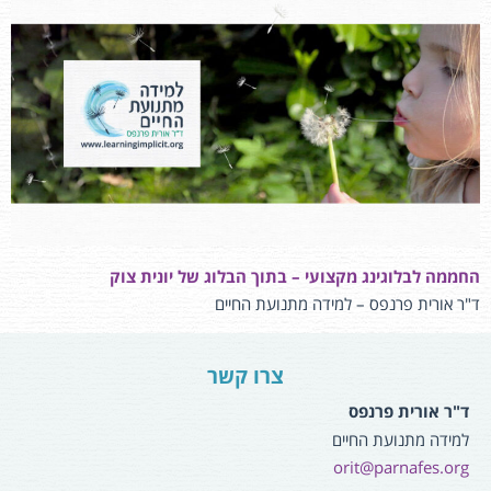
החממה לבלוגינג מקצועי – בתוך הבלוג של יונית צוק
ד"ר אורית פרנפס – למידה מתנועת החיים
צרו קשר
ד"ר אורית פרנפס
למידה מתנועת החיים
orit@parnafes.org