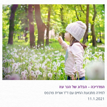
המדריכה – הבלוג של הגר עוז
למידה מתנועת החיים עם ד"ר אורית פרנפס
11.1.2021