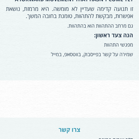
זו תנועה קדימה שעדיין לא מומשה. היא מרמזת, נושאת
אפשרות, מבקשת להתהוות, טומנת בחובה המשך.
גם מרחב ההתהוות הוא בהתהוות.
הנה צעד ראשון:
מפגשי התהוות
שמירה על קשר בפייסבוק, בווטסאפ, במייל
צרו קשר