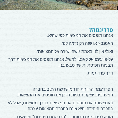
פרדיגמה?
.
אנחנו תופסים את המציאות כפי שהיא
?
האמנם? או שזה רק נדמה לנו
?
ואולי אין לנו באמת גישה ישירה אל המציאות
על-פי עימנואל קאנט, למשל, אנחנו תופסים את המציאות דרך
תבניות תפיסתיות שהוטבעו בנו.
דרך פרדיגמות.
הפרדיגמה הרווחת, זו המושרשת היטב בחברה
.
המערבית,
יוצקת תבניות דרכן אנו תופסים את המציאות
באמצעותה אנו תופסים את המציאות בדרך מסויימת, אבל לא
.
בהכרח היחידה. היא אינה בהכרח המציאות עצמה
נקרא לפרדיגמה הרווחת – "פרדיגמת היחידות" ומייצגים