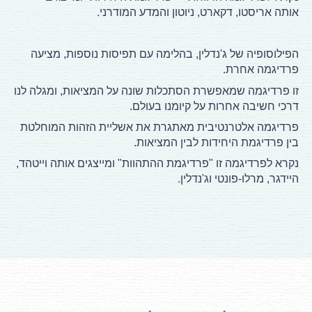
.
אותה
אריסטו, דקארט, ניוטון והמדע המודרני
הפילוסופיה של ג'נדלין, בהלימה עם תפיסות נוספות, מציעה
.
פרדיגמה אחרת
זו פרדיגמה שמאפשרת הסתכלות שונה על המציאות, ומגלה לנו
.
דרכי חשיבה אחרות על קיומנו בעולם
פרדיגמה אלטרנטיבית מאתגרת את אשליית הזהות המוחלטת
.
בין פרדיגמת היחידות לבין המציאות
נקרא לפרדיגמה זו "פרדיגמת ההתהוות" ומייצגים אותה
וייטהד,
.
היידגר, מרלו-פונטי וג'נדלין