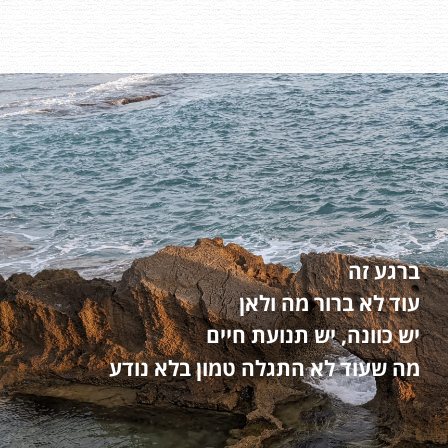
ברגע זה
עוד לא ברור מה ולאן
יש כוונה, יש תנועת חיים
מה שעוד לא התגלה טמון בלא נודע