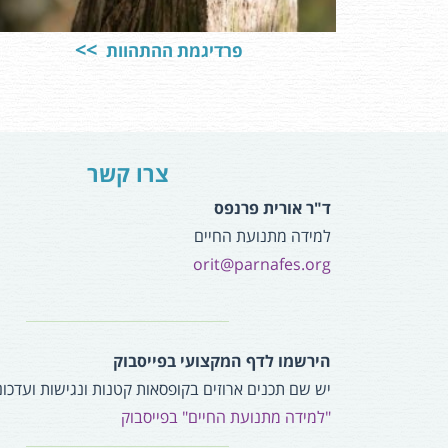
פרדיגמת ההתהוות
צרו קשר
ד"ר אורית פרנפס
למידה מתנועת החיים
orit@parnafes.org
הירשמו לדף המקצועי בפייסבוק
יש שם תכנים ארוזים בקופסאות קטנות ונגישות ועדכונ
"למידה מתנועת החיים" בפייסבוק