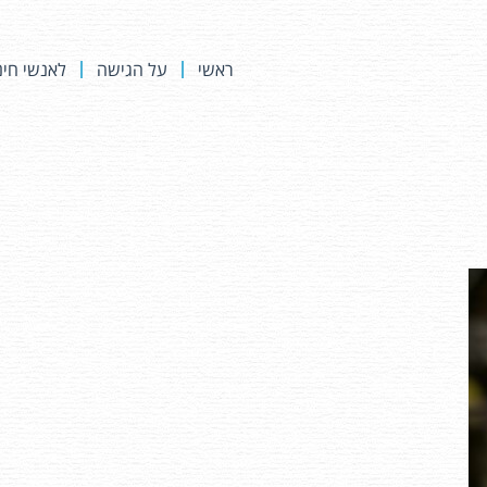
ראשי
על הגישה
לאנשי חינ