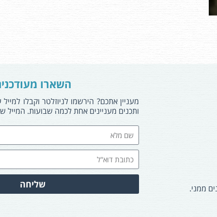
השארו מעודכני
מעניין אתכם? הירשמו לניוזלטר וקבלו למייל 
ותכנים מעניינים אחת לכמה שבועות. המייל של
שליחה
ים ממני.