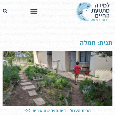
תגית: חמלה
הבית העגול – בית-ספר שהוא בית