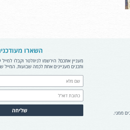
השארו מעודכני
מעניין אתכם? הירשמו לניוזלטר וקבלו למייל 
ותכנים מעניינים אחת לכמה שבועות. המייל של
שליחה
ים ממני.