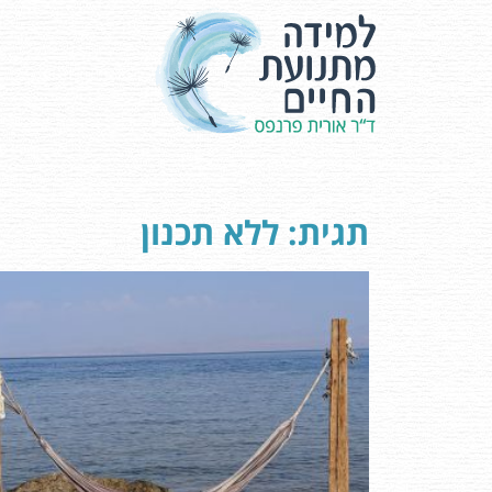
תגית: ללא תכנון