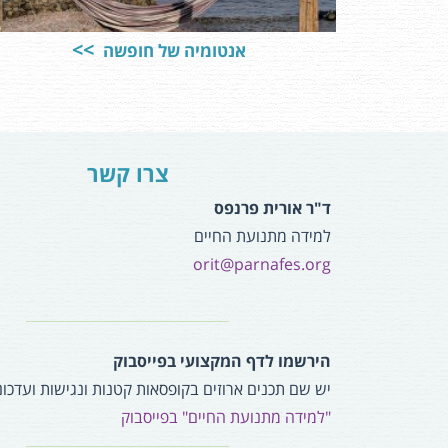
אנטומיה של חופשה
צרו קשר
ד"ר אורית פרנפס
למידה מתנועת החיים
orit@parnafes.org
הירשמו לדף המקצועי בפייסבוק
יש שם תכנים ארוזים בקופסאות קטנות ונגישות ועדכונ
"למידה מתנועת החיים" בפייסבוק