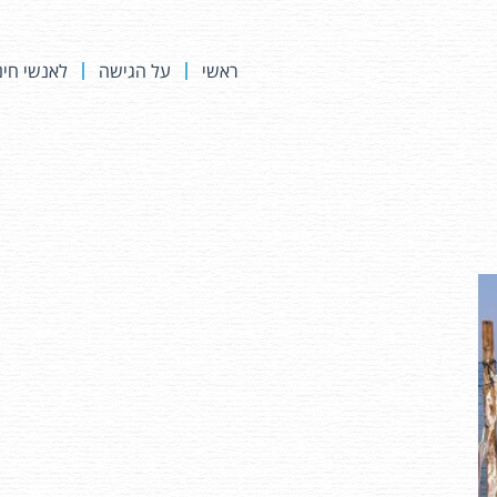
ראשי
על הגישה
לאנשי חינ