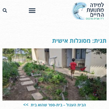
תגית: מסוגלות אישית
הבית העגול – בית-ספר שהוא בית