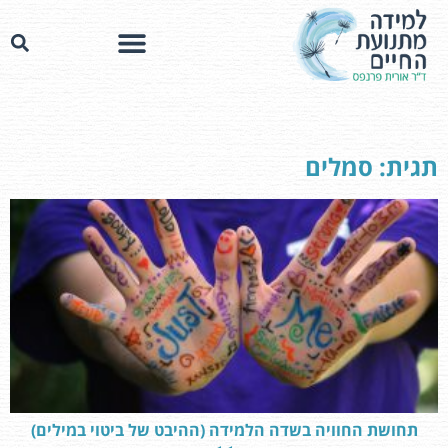
תגית: סמלים
תחושת החוויה בשדה הלמידה (ההיבט של ביטוי במילים)