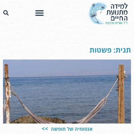
תגית: פשטות
אנטומיה של חופשה