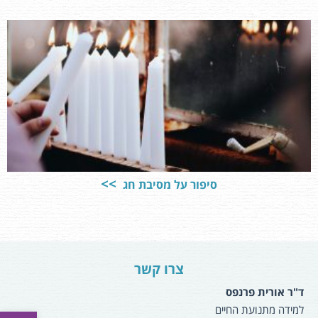
סיפור על מסיבת חג
צרו קשר
ד"ר אורית פרנפס
למידה מתנועת החיים
פתח סרגל