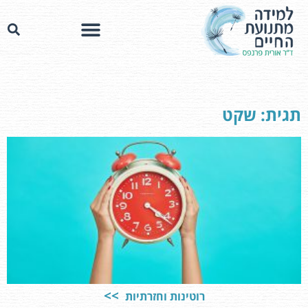
תגית: שקט
רוטינות וחזרתיות