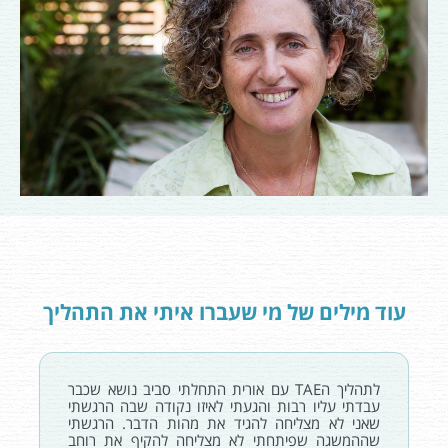
עוד מילים של מי שעברו איתי את התהליך
לתהליך הTAE עם אורית התחלתי סביב נושא שכבר
עבדתי עליו רבות והגעתי לאיזו נקודה שבה הרגשתי
שאני לא מצליחה להגיד את מהות הדבר. הרגשתי
שההמשגה שפיתחתי לא מצליחה להקיף את רוחב