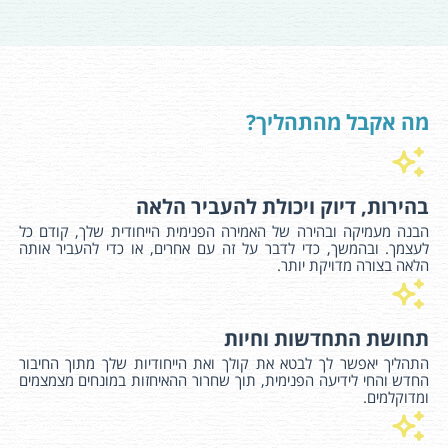
מה אקבל מהתהליך?
בהירות, דיוק ויכולת להעביר הלאה
הבנה מעמיקה ובהירה של האמירה הפנימית הייחודית שלך, קודם כל
לעצמך. ובהמשך, כדי לדבר על זה עם אחרים, או כדי להעביר אותה
הלאה בצורה מדויקת יותר.
תחושת התחדשות וחיות
התהליך יאפשר לך לבטא את קולך ואת הייחודיות שלך מתוך החיבור
החדש והחי לידיעה הפנימית, תוך שחרור ההאיחזות במונחים מצמצמים
ומדוקלמים.