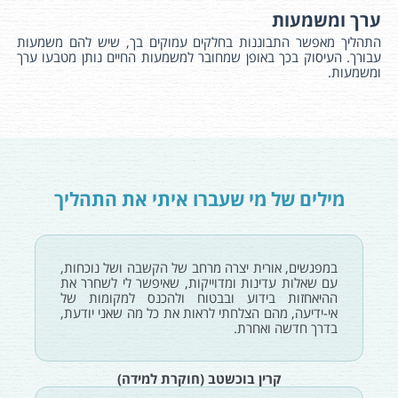
ערך ומשמעות
התהליך מאפשר התבוננות בחלקים עמוקים בך, שיש להם משמעות
עבורך. העיסוק בכך באופן שמחובר למשמעות החיים נותן מטבעו ערך
ומשמעות.
מילים של מי שעברו איתי את התהליך
במפגשים, אורית יצרה מרחב של הקשבה ושל נוכחות,
עם שאלות עדינות ומדוייקות, שאיפשר לי לשחרר את
ההיאחזות בידוע ובבטוח ולהכנס למקומות של
אי-ידיעה, מהם הצלחתי לראות את כל מה שאני יודעת,
בדרך חדשה ואחרת.
קרין בוכשטב (חוקרת למידה)