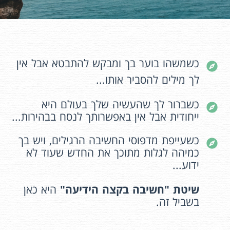
כשמשהו בוער בך ומבקש להתבטא אבל אין
לך מילים להסביר אותו...
כשברור לך שהעשיה שלך בעולם היא
ייחודית אבל אין באפשרותך לנסח בבהירות...
כשעייפת מדפוסי החשיבה הרגילים, ויש בך
כמיהה לגלות מתוכך את החדש שעוד לא
ידוע...
שיטת "חשיבה בקצה הידיעה"
היא כאן
בשביל זה.