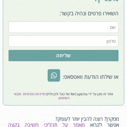
השאירו פרטים ונהיה בקשר:
שליחה
או שילחו הודעת וואטסאפ:
אתר זה מוגן על ידי ReCaptcha של גוגל ולכן חלים
מדיניות הפרטיות
ותנאי
השימוש
.
מסקרן? רוצה להבין יותר לעומק?
אפשר לקרוא
מאמר על תהליכי חשיבה בקצה