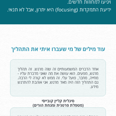
ויגיעו למחוזות חדשים.
ידיעת התמקדות (focusing) היא יתרון, אבל לא תנאי.
עוד מילים של מי שעברו איתי את התהליך
אחד הדברים המשמעותיים זה שזה מרגש. זה תהליך
מרגש, מפעים. הוא עושה את מה שאני מדברת עליו -
מחייה, מחבר, פועל עלי. זה ממש לא קורה לי הרבה.
גם התהליך הזה היה מאד מרגש. אני אוהבת להתרגש
מידע.
סיגלית קליין קובייסי
(מטפלת פרטנית ומנחת הורים)