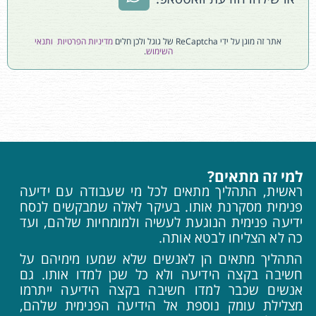
אתר זה מוגן על ידי ReCaptcha של גוגל ולכן חלים
מדיניות הפרטיות
ותנאי
השימוש
.
למי זה מתאים?
ראשית, התהליך מתאים לכל מי שעבודה עם ידיעה
פנימית מסקרנת אותו. בעיקר לאלה שמבקשים לנסח
ידיעה פנימית הנוגעת לעשיה ולמומחיות שלהם, ועד
כה לא הצליחו לבטא אותה.
התהליך מתאים הן לאנשים שלא שמעו מימיהם על
חשיבה בקצה הידיעה ולא כל שכן למדו אותו. גם
אנשים שכבר למדו חשיבה בקצה הידיעה ייתרמו
מצלילת עומק נוספת אל הידיעה הפנימית שלהם,