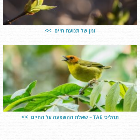
זמן של תנועת חיים
תהליכי TAE – שאלת ההשפעה על החיים