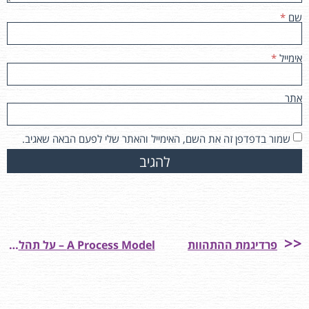
שם
*
אימייל
*
אתר
שמור בדפדפן זה את השם, האימייל והאתר שלי לפעם הבאה שאגיב.
פרדיגמת ההתהוות
A Process Model – על תהליך החיים