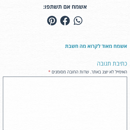
אשמח אם תשתפו:
אשמח מאוד לקרוא מה חשבת
כתיבת תגובה
האימייל לא יוצג באתר.
שדות החובה מסומנים
*