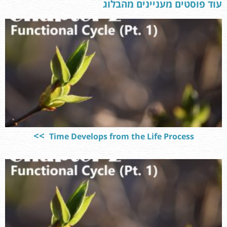
עוד פוסטים מעניינים מהבלוג
Time Develops from the Life Process