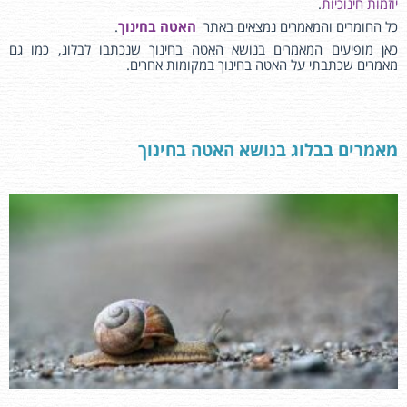
יוזמות חינוכיות
.
כל החומרים והמאמרים נמצאים באתר
האטה בחינוך
.
כאן מופיעים המאמרים בנושא האטה בחינוך שנכתבו לבלוג, כמו גם
מאמרים שכתבתי על האטה בחינוך במקומות אחרים.
מאמרים בבלוג בנושא האטה בחינוך