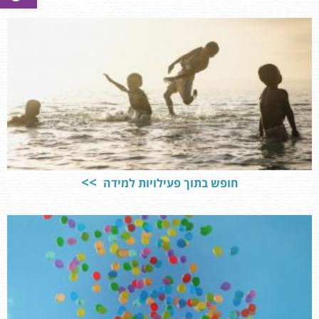
חופש בתוך פעילויות למידה