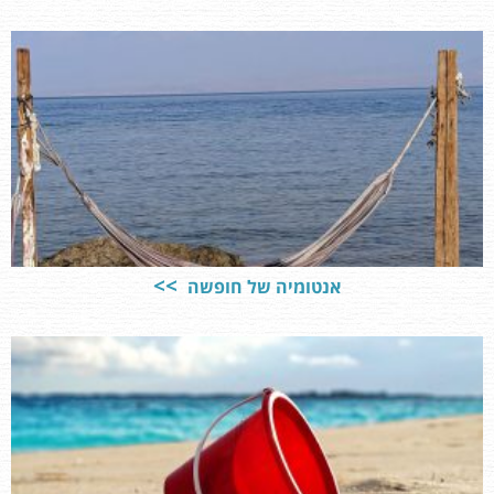
אנטומיה של חופשה