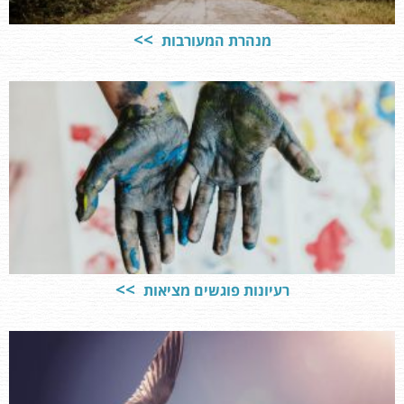
מנהרת המעורבות
רעיונות פוגשים מציאות