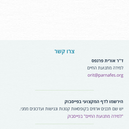
צרו קשר
ד"ר אורית פרנפס
למידה מתנועת החיים
orit@parnafes.org
הירשמו לדף המקצועי בפייסבוק
יש שם תכנים ארוזים בקופסאות קטנות ונגישות ועדכונים ממני.
"למידה מתנועת החיים" בפייסבוק