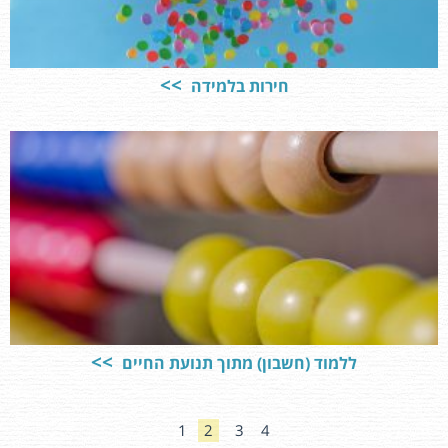
חירות בלמידה
ללמוד (חשבון) מתוך תנועת החיים
1
2
3
4