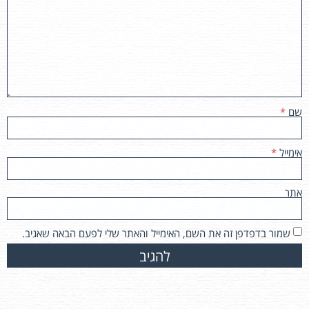
שם
*
אימייל
*
אתר
שמור בדפדפן זה את השם, האימייל והאתר שלי לפעם הבאה שאגיב.