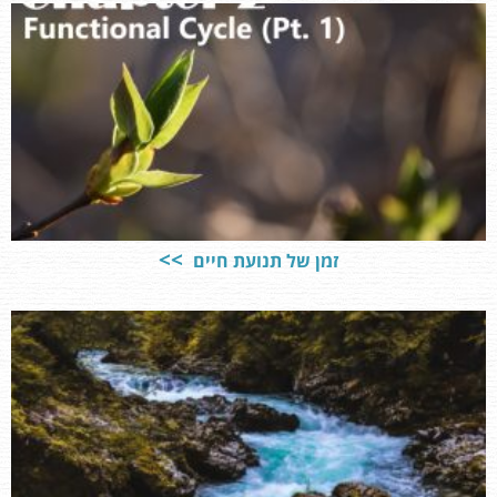
זמן של תנועת חיים