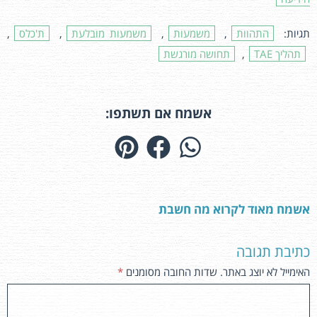
תגיות:
התהוות
,
משמעות
,
משמעות מובלעת
,
ת'כלס
,
תהליך TAE
,
תחושה מורגשת
אשמח אם תשתפו:
אשמח מאוד לקרוא מה חשבת
כתיבת תגובה
האימייל לא יוצג באתר.
שדות החובה מסומנים
*