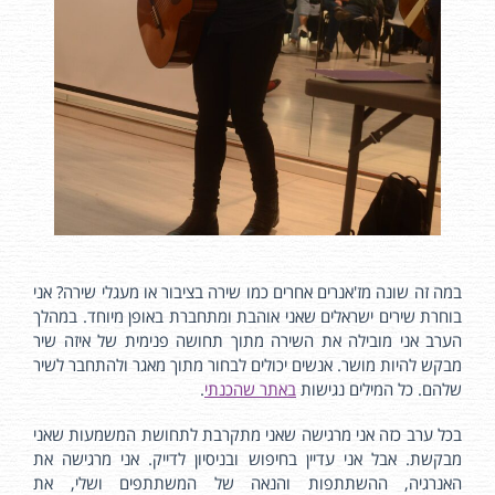
במה זה שונה מז'אנרים אחרים כמו שירה בציבור או מעגלי שירה? אני
בוחרת שירים ישראלים שאני אוהבת ומתחברת באופן מיוחד. במהלך
הערב אני מובילה את השירה מתוך תחושה פנימית של איזה שיר
מבקש להיות מושר. אנשים יכולים לבחור מתוך מאגר ולהתחבר לשיר
שלהם. כל המילים נגישות
באתר שהכנתי
.
בכל ערב כזה אני מרגישה שאני מתקרבת לתחושת המשמעות שאני
מבקשת. אבל אני עדיין בחיפוש ובניסיון לדייק. אני מרגישה את
האנרגיה, ההשתתפות והנאה של המשתתפים ושלי, את