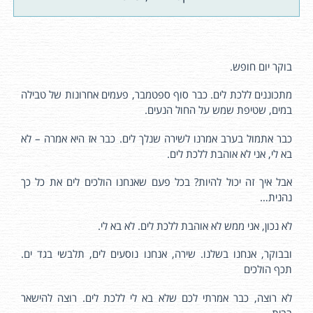
בוקר יום חופש.
מתכוננים ללכת לים. כבר סוף ספטמבר, פעמים אחרונות של טבילה
במים, שטיפת שמש על החול הנעים.
כבר אתמול בערב אמרנו לשירה שנלך לים. כבר אז היא אמרה – לא
בא לי, אני לא אוהבת ללכת לים.
אבל איך זה יכול להיות? בכל פעם שאנחנו הולכים לים את כל כך
נהנית…
לא נכון, אני ממש לא אוהבת ללכת לים. לא בא לי.
ובבוקר, אנחנו בשלנו. שירה, אנחנו נוסעים לים, תלבשי בגד ים.
תכף הולכים
לא רוצה, כבר אמרתי לכם שלא בא לי ללכת לים. רוצה להישאר
בבית.