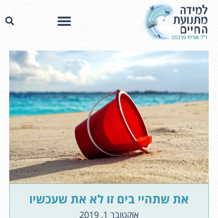
את שתהיי בים זו לא את שעכשיו
אוקטובר 1, 2019