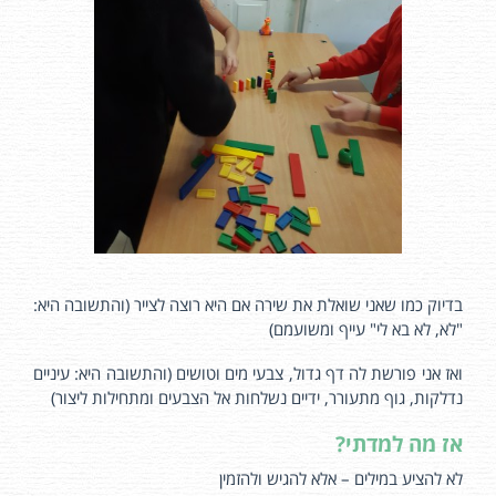
בדיוק כמו שאני שואלת את שירה אם היא רוצה לצייר (והתשובה היא:
"לא, לא בא לי" עייף ומשועמם)
ואז אני פורשת לה דף גדול, צבעי מים וטושים (והתשובה היא: עיניים
נדלקות, גוף מתעורר, ידיים נשלחות אל הצבעים ומתחילות ליצור)
אז מה למדתי?
לא להציע במילים – אלא להגיש ולהזמין