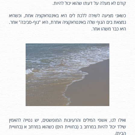
קודם לא מעלה על דעתו שהוא יכול להיות.
כשאני מציעה לשירה ללכת לים היא באינטראקציה אחת, וכשהיא
נמצאת בים הגוף שלה באינטראקציה אחרת, היא "גוף-סביבה" אחר.
היא כבר משהו אחר.
ואילו לנו, אשפי המילים והרעיונות המופשטים, יש נטייה להאמין
שילד יכול להיות במרחב ב (בחוויית הים) כשהוא במרחב א (בחוויית
הבית).