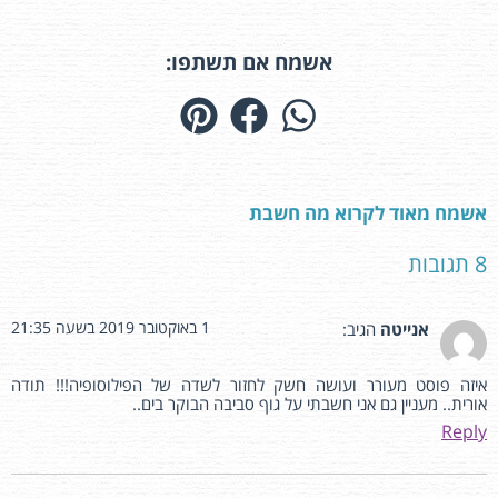
אשמח אם תשתפו:
אשמח מאוד לקרוא מה חשבת
8 תגובות
1 באוקטובר 2019 בשעה 21:35
אנייטה
הגיב:
איזה פוסט מעורר ועושה חשק לחזור לשדה של הפילוסופיה!!! תודה
אורית.. מעניין גם אני חשבתי על גוף סביבה הבוקר בים..
Reply