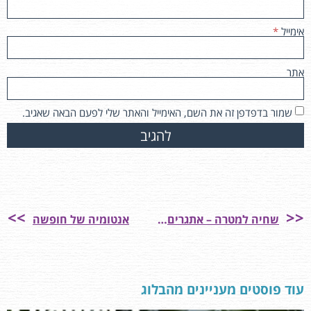
אימייל
*
אתר
שמור בדפדפן זה את השם, האימייל והאתר שלי לפעם הבאה שאגיב.
שחיה למטרה – אתגרים ותובנות בליווי הורי
אנטומיה של חופשה
עוד פוסטים מעניינים מהבלוג