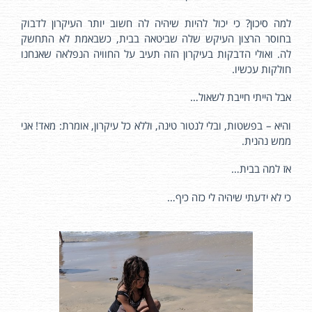
למה סיכון? כי יכול להיות שיהיה לה חשוב יותר העיקרון לדבוק
בחוסר הרצון העיקש שלה שביטאה בבית, כשבאמת לא התחשק
לה. ואולי הדבקות בעיקרון הזה תעיב על החוויה הנפלאה שאנחנו
חולקות עכשיו.
אבל הייתי חייבת לשאול…
והיא – בפשטות, ובלי לנטור טינה, וללא כל עיקרון, אומרת: מאד! אני
ממש נהנית.
אז למה בבית…
כי לא ידעתי שיהיה לי כזה כיף…