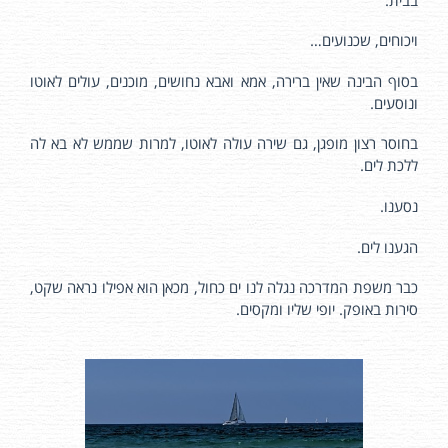
ויכוחים, שכנועים…
בסוף הבינה שאין ברירה, אמא ואבא נחושים, מוכנים, עולים לאוטו
ונוסעים.
בחוסר רצון מופגן, גם שירה עולה לאוטו, למרות שממש לא בא לה
ללכת לים.
נסענו.
הגענו לים.
כבר משפת המדרכה נגלה לנו ים כחול, מכאן הוא אפילו נראה שקט,
סירות באופק. יופי שליו ומקסים.