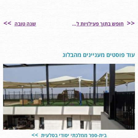
חופש בתוך פעילויות למידה
שנה טובה
עוד פוסטים מעניינים מהבלוג
בית-ספר ממלכתי יסודי בסלעית