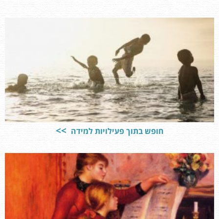
חופש בתוך פעילויות למידה