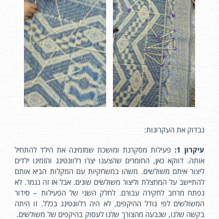
נבדוק את העקרונות:
עיקרון 1:
פעילות מסקרנת ומושכת שמזמינה את הילד להתחיל
אותה. דווקא כאן, החומרים שהצענו יצרו רלוונטינג והזמינו ילדים
ליצור איתם משולשים. משהו במשחקיות עם המקלות הביא אותם
להתיישב על המחצלת וליצור משולשים שונים. אבל אז זה נגמר. לא
נפתח מרחב לחקירה עבורם. לחלק השני של הפעילות – סידור
המשולשים לפי גודל ההיקפים, לא היה רלוונטינג בכלל. זו היתה
בקשה שלנו, שנבעה מהצורך שלנו לעסוק בהיקפים של משולשים.