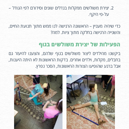
יצירת משולשים ממקלות בגדלים שונים וסידורם לפי הגודל –
על-פי היקף.
כדי שיהיה מעניין – הראשונה הרגישה לנו ממש מתוך תנועת החיים,
והשנייה הרגישה בחלקה מתוך ציות. למה?
הפעילות של יצירת משולשים בגוף
ביקשנו מהילדים ליצור משולשים בגוף שלהם, והצענו להיעזר גם
בחבלים, מקלות, וילדים אחרים. בדקות הראשונות לא היתה היענות,
אבל ברגע שהופיעו הצורות הראשונות, הסכר נפרץ.