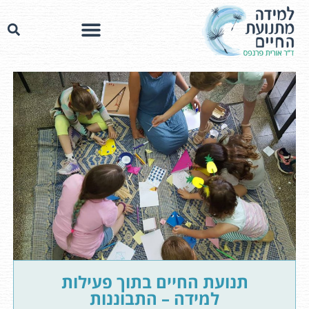
תנועת החיים בתוך פעילות
למידה – התבוננות