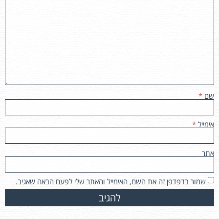
שם
*
אימייל
*
אתר
שמור בדפדפן זה את השם, האימייל והאתר שלי לפעם הבאה שאגיב.