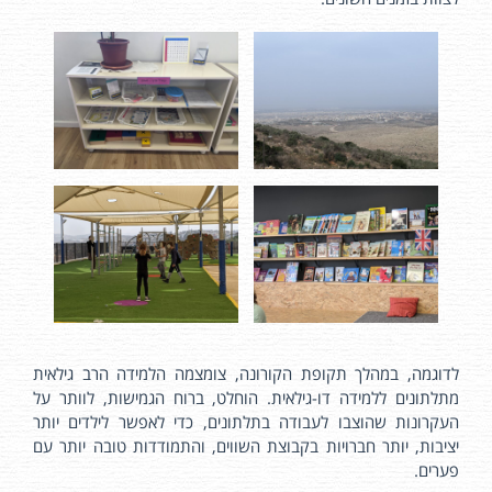
לדוגמה, במהלך תקופת הקורונה, צומצמה הלמידה הרב גילאית
מתלתונים ללמידה דו-גילאית. הוחלט, ברוח הגמישות, לוותר על
העקרונות שהוצבו לעבודה בתלתונים, כדי לאפשר לילדים יותר
יציבות, יותר חברויות בקבוצת השווים, והתמודדות טובה יותר עם
פערים.