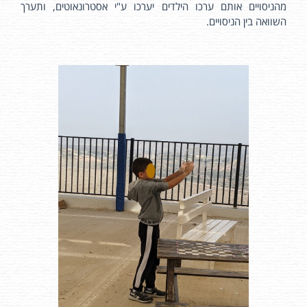
מהניסויים אותם ערכו הילדים יערכו ע"י אסטרונאוטים, ותערך
השוואה בין הניסויים.