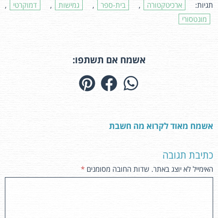
תגיות:
ארכיטקטורה
,
בית-ספר
,
גמישות
,
דמוקרטי
,
מונטסורי
אשמח אם תשתפו:
אשמח מאוד לקרוא מה חשבת
כתיבת תגובה
האימייל לא יוצג באתר.
שדות החובה מסומנים
*