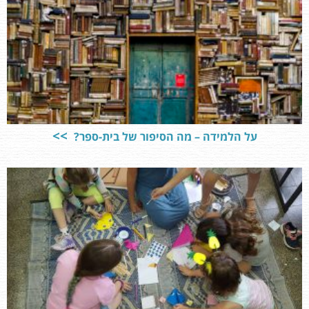
על הלמידה – מה הסיפור של בית-ספר?