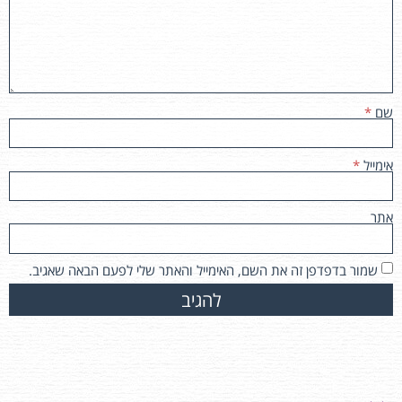
שם
*
אימייל
*
אתר
שמור בדפדפן זה את השם, האימייל והאתר שלי לפעם הבאה שאגיב.