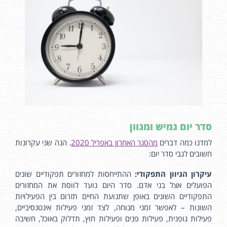
סדר יום גמיש ומגוון
למדנו כמה דברים
מהסגר האחרון באפריל 2020
. הנה שני עקרונות
חשובים לגבי סדר יום:
עיקרון הגיוון התפקודי:
ההתייחסות למחזורים תפקודיים שונים
הפועלים אצל בני אדם. סדר היום נועד לווסת את המחזורים
התפקודיים השונים באופן שתנועת החיים תזרום בין הפעילויות
השונות – לאפשר זמני מנוחה, לצד זמני פעילות אינטנסיביים,
פעילות גופנית, פעילות פנים ופעילות חוץ, תדלוק באוכל, חשיבה