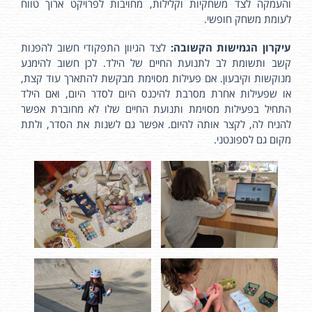
והעמקה לצד משחקיות וקלילות, מחויבות לפרויקט ארוך טווח
לעומת משחק חופשי.
עיקרון הגמישות הקשובה:
לצד הגיוון התפקודי חשוב להפנות
קשב ותשומת לב לתנועת החיים של הילד. לכן חשוב להימנע
מנוקשות וקיבעון. אם פעילות מסוימת מבקשת להתארך עוד קצת,
או שפעילות אחרת מסרבת להיכנס היום לסדר היום, ואם הילד
התחיל בפעילות מסוימת ותנועת החיים שלו לא מחוברת אפשר
להניח לה, לקצר אותה להיום. אפשר גם לשנות את הסדר, ולתת
מקום גם לספונטני.