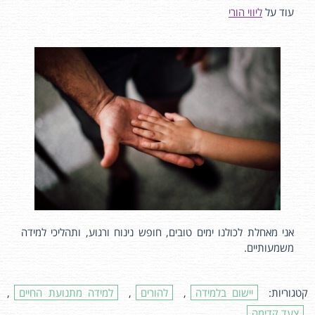
עוד על
ליווי הורי
אני מאחלת לכולנו ימים טובים, חופש נינוח ורגוע, ותהליכי למידה
משמעותיים.
קטגוריות:
יישום בלמידה
,
להורים
,
למידה מתנועת החיים
,
צעד קדימה