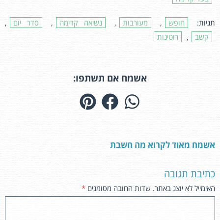
תגיות:
חופש
,
מעורבות
,
נשיאה קדימה
,
סדר יום
,
קשב
,
רוטינות
אשמח אם תשתפו:
אשמח מאוד לקרוא מה חשבת
כתיבת תגובה
האימייל לא יוצג באתר.
שדות החובה מסומנים
*