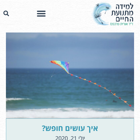
איך עושים חופש?
יולי 21, 2020