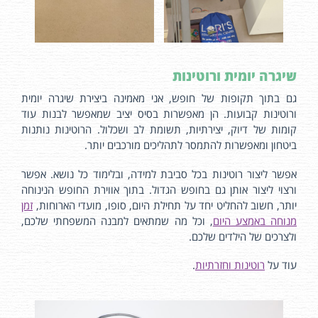
שיגרה יומית ורוטינות
גם בתוך תקופות של חופש, אני מאמינה ביצירת שיגרה יומית
ורוטינות קבועות. הן מאפשרות בסיס יציב שמאפשר לבנות עוד
קומות של דיוק, יצירתיות, תשומת לב ושכלול. הרוטינות נותנות
ביטחון ומאפשרות להתמסר לתהליכים מורכבים יותר.
אפשר ליצור רוטינות בכל סביבת למידה, ובלימוד כל נושא. אפשר
ורצוי ליצור אותן גם בחופש הגדול. בתוך אווירת החופש הנינוחה
יותר, חשוב להחליט יחד על תחילת היום, סופו, מועדי הארוחות,
זמן
מנוחה באמצע היום
, וכל מה שמתאים למבנה המשפחתי שלכם,
ולצרכים של הילדים שלכם.
עוד על
רוטינות וחזרתיות
.