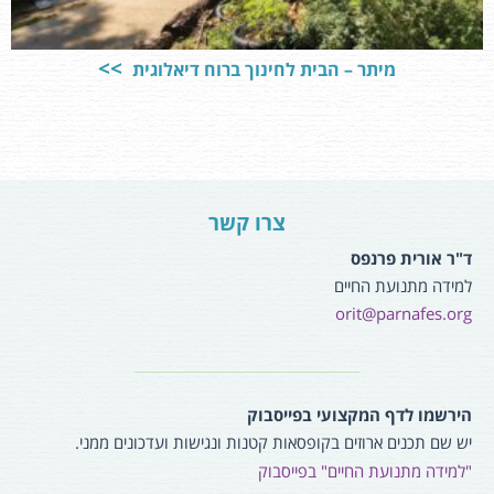
מיתר – הבית לחינוך ברוח דיאלוגית
צרו קשר
ד"ר אורית פרנפס
למידה מתנועת החיים
orit@parnafes.org
הירשמו לדף המקצועי בפייסבוק
יש שם תכנים ארוזים בקופסאות קטנות ונגישות ועדכונים ממני.
"למידה מתנועת החיים" בפייסבוק