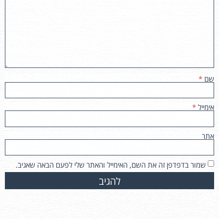
שם
*
אימייל
*
אתר
שמור בדפדפן זה את השם, האימייל והאתר שלי לפעם הבאה שאגיב.