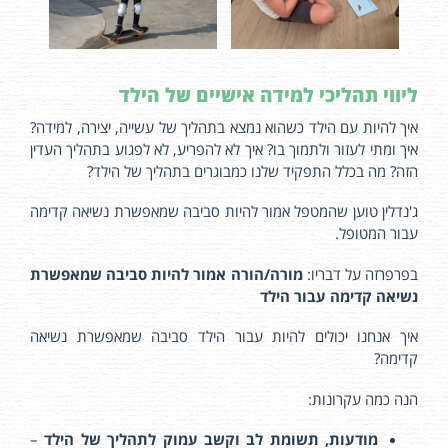
ליווי תהליכי למידה אישיים של הילד
איך להיות עם הילד כשהוא נמצא בתהליך של עשייה, יצירה, למידה?
איך ומתי לעזור ולתמוך בו? איך לא להפריע, לא לפגוע בתהליך העדין
הזה? מה בכלל התפקיד שלנו כמבוגרים בתהליך של הילד?
ג'נדלין טוען שהמטפל אמור להיות סביבה שמאפשרת נשיאה קדימה
עבור המטופל.
בפרפרזה על דבריו:
מורה/הורה אמור להיות סביבה שמאפשרת
נשיאה קדימה עבור הילד
איך אנחנו יכולים להיות עבור הילד סביבה שמאפשרת נשיאה
קדימה?
הנה כמה עקרונות:
מודעות, תשומת לב וקשב עמוק לתהליך של הילד
–