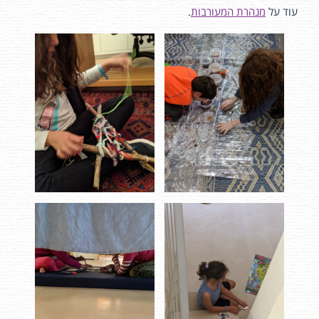
עוד על
מנהרת המעורבות
.