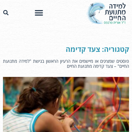
קטגוריה: צעד קדימה
פוסטים שמציגים או מיישמים את הרעיון הראשון בגישת "למידה מתנועת
החיים" – צעד קדימה מתנועת החיים