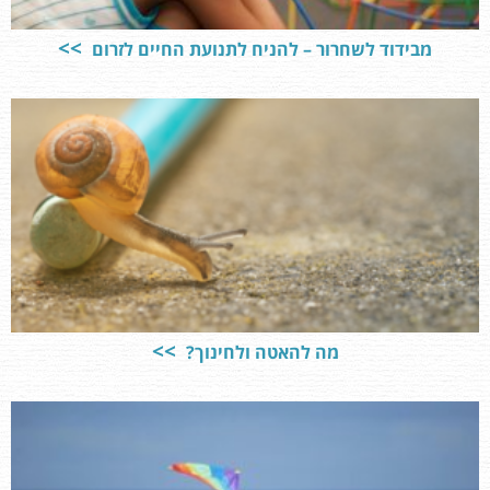
מבידוד לשחרור – להניח לתנועת החיים לזרום
מה להאטה ולחינוך?