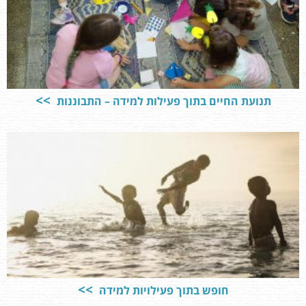
תנועת החיים בתוך פעילות למידה – התבוננות
חופש בתוך פעילויות למידה