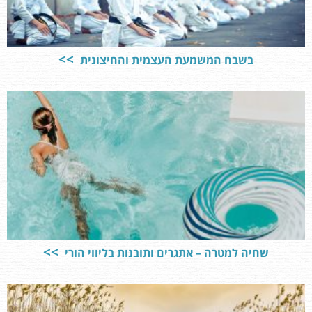
בשבח המשמעת העצמית והחיצונית
שחיה למטרה – אתגרים ותובנות בליווי הורי