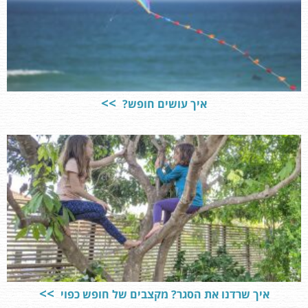
איך עושים חופש?
איך שרדנו את הסגר? מקצבים של חופש כפוי