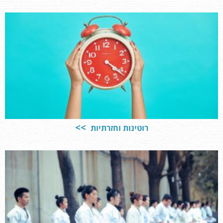
רוטינות וחזרתיות