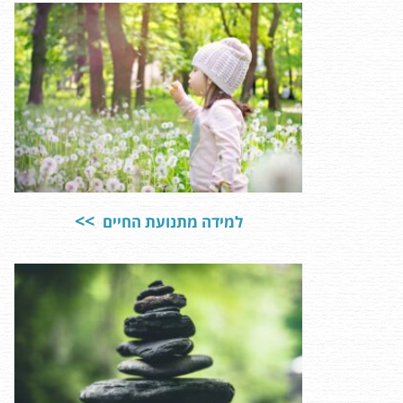
למידה מתנועת החיים