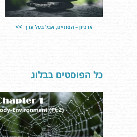
ארכיון – הסתיים, אבל בעל ערך
כל הפוסטים בבלוג