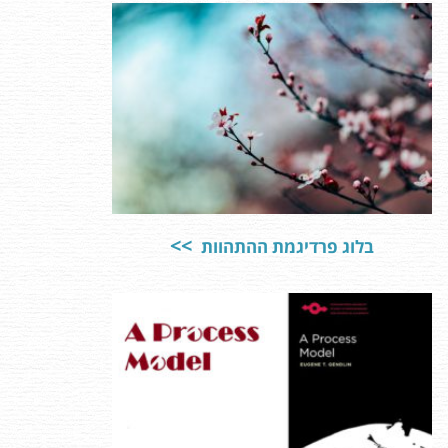
בלוג פרדיגמת ההתהוות