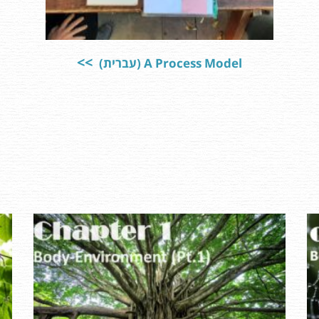
A Process Model (עברית)