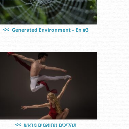
Generated Environment – En #3
תהליכים מתואמים מראש