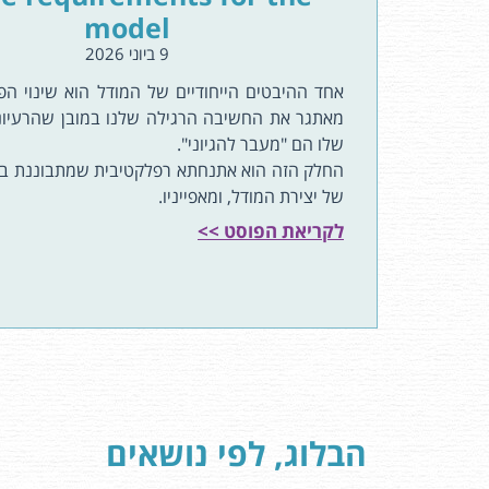
model
9 ביוני 2026
אחד ההיבטים הייחודיים של המודל הוא שינוי הפ
מאתגר את החשיבה הרגילה שלנו במובן שהרעיונו
שלו הם "מעבר להגיוני".
החלק הזה הוא אתנחתא רפלקטיבית שמתבוננת בדר
של יצירת המודל, ומאפייניו.
לקריאת הפוסט >>
הבלוג, לפי נושאים