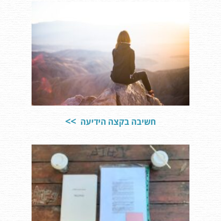
חשיבה בקצה הידיעה