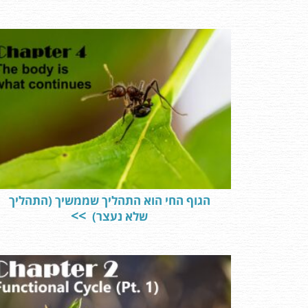
הגוף החי הוא התהליך שממשיך (התהליך
שלא נעצר)