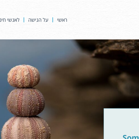
ראשי
על הגישה
לאנשי חינ
Som