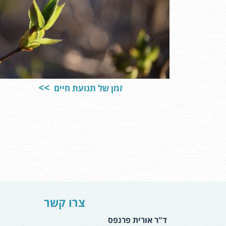
זמן של תנועת חיים
צרו קשר
ד"ר אורית פרנפס