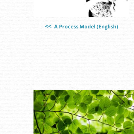
A Process Model (English)